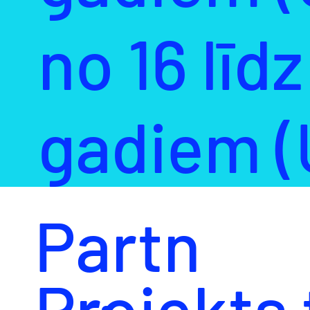
no 16 līdz
gadiem (
Partn
Projekts 