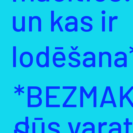
un kas ir
lodēšana
*BEZMA
Jūs varat
S