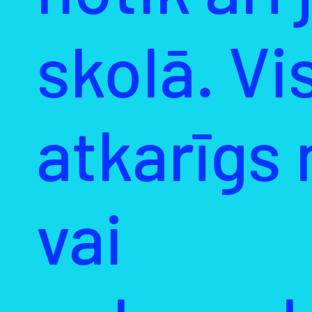
skolā. Vi
atkarīgs 
vai