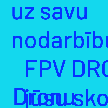
uz savu
nodarbīb
FPV DR
Dronu
jūsu sko