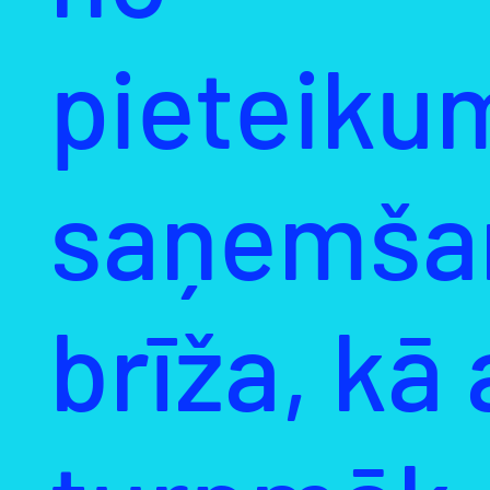
pieteiku
saņemša
brīža, kā 